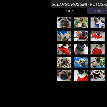
SOLANGE ROSSINI - FOTOGRA
PUGY
HALLO